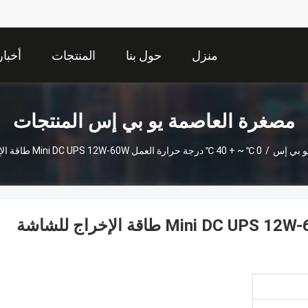
منزل
حول بنا
المنتجات
أخبار
مصغرة العاصمة يو بي إس المنتجات
و بي إس
/
0 ℃ ~ + 40 ℃ درجة حرارة العمل Mini DC UPS 12W-60W طاقة الإخراج للشاشة والواي فاي
0 ℃ ~ + 40 ℃ درجة حرارة العمل Mini DC UPS 12W-60W طاقة الإخراج للشاشة