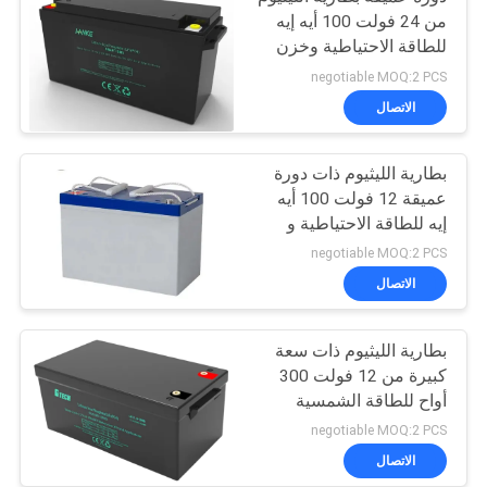
من 24 فولت 100 أيه إيه
للطاقة الاحتياطية وخزن
الطاقة
negotiable MOQ:2 PCS
الاتصال
بطارية الليثيوم ذات دورة
عميقة 12 فولت 100 أيه
إيه للطاقة الاحتياطية و
تخزين الطاقة
negotiable MOQ:2 PCS
الاتصال
بطارية الليثيوم ذات سعة
كبيرة من 12 فولت 300
أواح للطاقة الشمسية
والطاقة الاحتياطية
negotiable MOQ:2 PCS
الاتصال