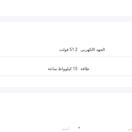
الجهد االكهربى
51.2 فولت
طاقة
15 كيلوواط ساعة