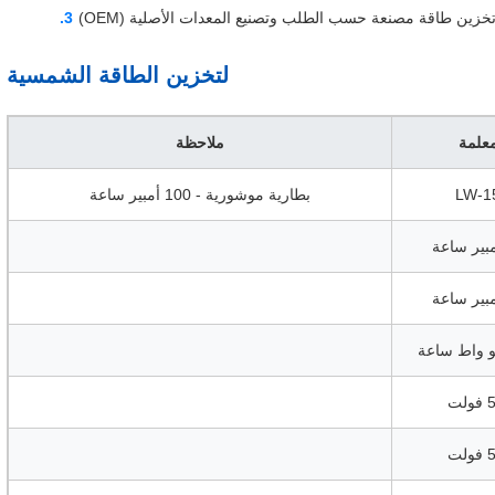
خزين طاقة مصنعة حسب الطلب وتصنيع المعدات الأصلية (OEM)
لتخزين الطاقة الشمسية
معلمة
ملاحظة
LW-1
بطارية موشورية - 100 أمبير ساعة
لت
لت