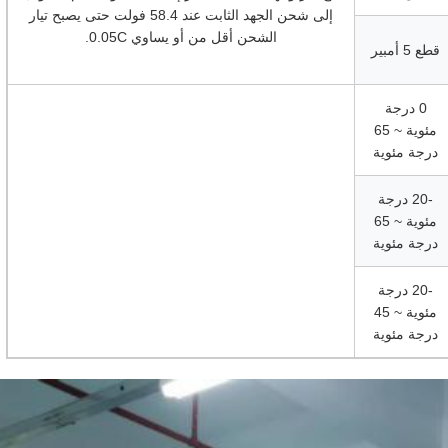
إلى شحن الجهد الثابت عند 58.4 فولت حتى يصبح تيار
الشحن أقل من أو يساوي 0.05C.
قطع 5 أمبير
0 درجة
مئوية ~ 65
درجة مئوية
-20 درجة
مئوية ~ 65
درجة مئوية
-20 درجة
مئوية ~ 45
درجة مئوية