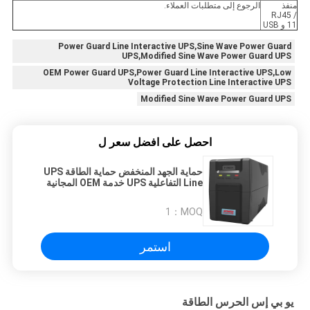
منفذ
الرجوع إلى متطلبات العملاء.
RJ45 /
11 و USB
Power Guard Line Interactive UPS,Sine Wave Power Guard
UPS,Modified Sine Wave Power Guard UPS
OEM Power Guard UPS,Power Guard Line Interactive UPS,Low
Voltage Protection Line Interactive UPS
Modified Sine Wave Power Guard UPS
احصل على افضل سعر ل
حماية الجهد المنخفض حماية الطاقة UPS
Line التفاعلية UPS خدمة OEM المجانية
1
MOQ：
استمر
يو بي إس الحرس الطاقة