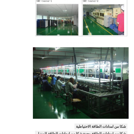
شكا من امدادات الطاقة الاحتياطية
شكا من امدادات الطاقة وحدة,شكا من امدادات الطاقة للمنزل