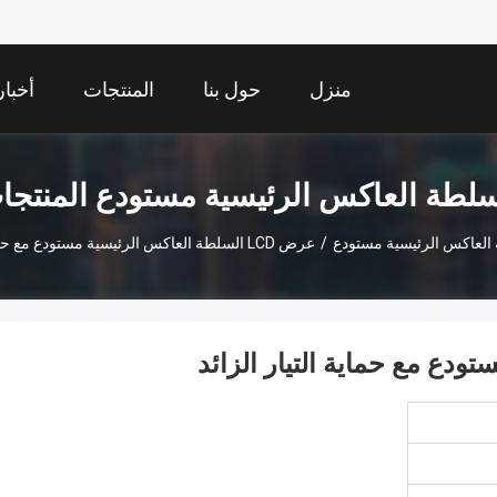
منزل
حول بنا
المنتجات
أخبار
سلطة العاكس الرئيسية مستودع المنتجا
العاكس الرئيسية مستودع
/
عرض LCD السلطة العاكس الرئيسية مستودع مع حماية التيار الزائد