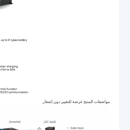
مواصفات المنتج عرضة للتغيير دون إشعار.