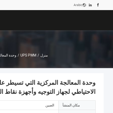
Arabic
منزل
/
UPS PWM
/
وحدة المعالجة المركزية التي تسيط
الاحتياطي لجهاز التوجيه وأجهزة نقاط الب
مكان المنشأ
الصين