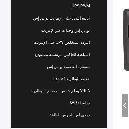
UPS PWM
عالية التردد على الإنترنت يو بي إس
يو بي إس وحدات عبر الإنترنت
التردد المنخفض UPS على الإنترنت
السلطة العاكس الرئيسية مستودع
مصغرة العاصمة يو بي إس
حزمة البطارية lifepo4
VRLA ينظم حمض الرصاص البطارية
سلسلة AVR
يو بي إس الحرس الطاقة