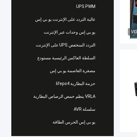
UPS PWM
عالية التردد على الإنترنت يو بي إس
VI
يو بي إس وحدات عبر الإنترنت
التردد المنخفض UPS على الإنترنت
السلطة العاكس الرئيسية مستودع
مصغرة العاصمة يو بي إس
حزمة البطارية lifepo4
VRLA ينظم حمض الرصاص البطارية
سلسلة AVR
يو بي إس الحرس الطاقة