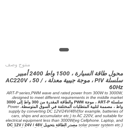
الخصوصية
منتوج وصف
محول طاقة السيارة ، 1500 واط 2400 أمبير
سلسلة PIV ، موجة جيبية معدلة ، AC220V ، 50 /
60Hz
ART-P series,PWM wave and rated power from 300W to 3000W,
designed to meet different requirements in the middle market.
سلسلة ART-P ، موجة PWM والطاقة المقدرة من 300 واط إلى 3000
واط ، مصممة لتلبية المتطلبات المختلفة في السوق المتوسطة.
Power
supply by converting DC 12V/24V/48V(for example, batteries of
cars, ships and accumulator etc.) to AC 220V, and suitable for
electrical equipment less than 3000W(eg Cellphone. Laptop, and
solar power system etc.)
مصدر الطاقة بتحويل DC 12V / 24V / 48V